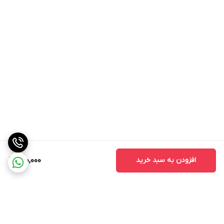
افزودن به سبد خرید
600,000