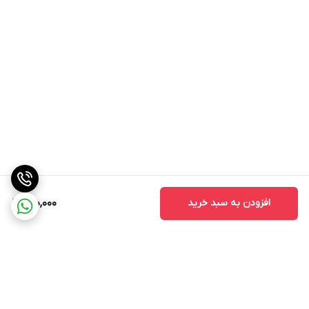
افزودن به سبد خرید
600,000