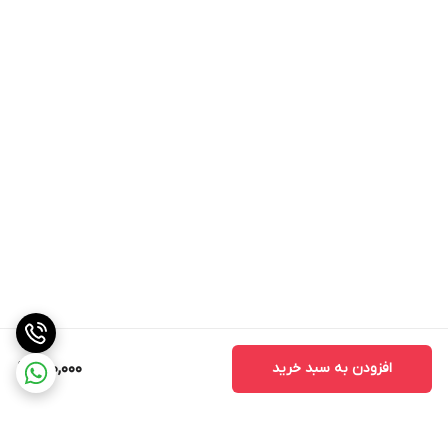
افزودن به سبد خرید
600,000