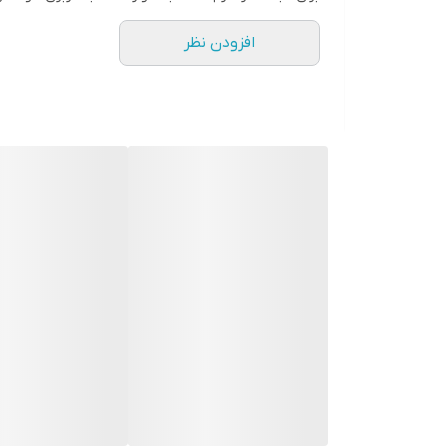
افزودن نظر