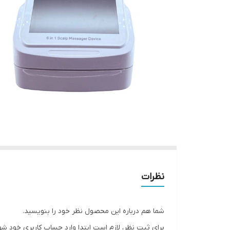
نظرات
شما هم درباره این محصول نظر خود را بنویسید.
برای ثبت نظر، لازم است ابتدا وارد حساب کاربری خود شو