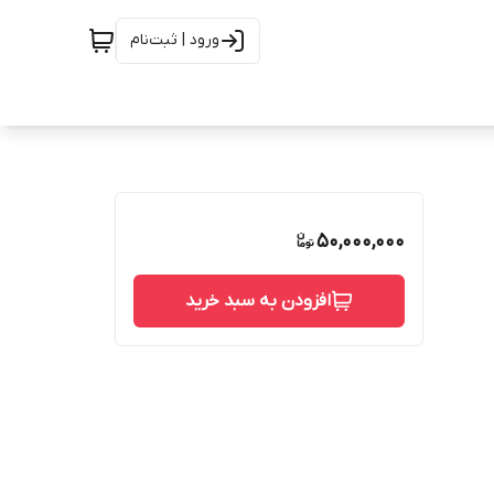
ورود | ثبت‌نام
50,000,000
افزودن به سبد خرید