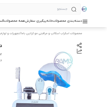
دسته‌بندی محصولات
خانه
پیگیری سفارش
همه محصولات
اکس
محصولات اسکراب اسکالپ و مراقبتی مو کراتین باما
/
تجهیزات و لوازم 
دست
بر
دس