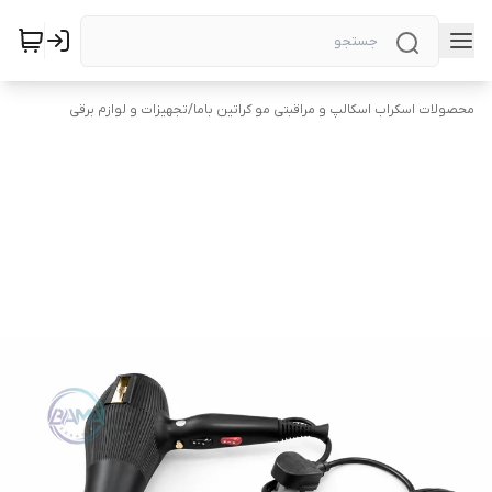
محصولات اسکراب اسکالپ و مراقبتی مو کراتین باما
/
تجهیزات و لوازم برقی