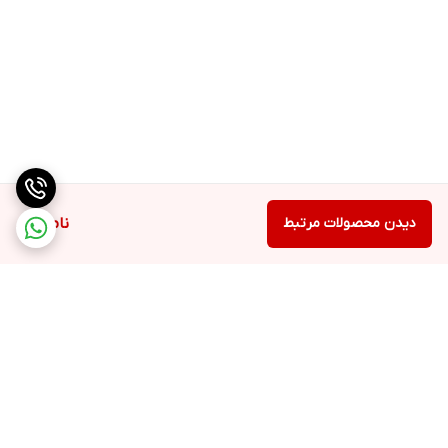
دیدن محصولات مرتبط
ناموجود
برگشت به بالا