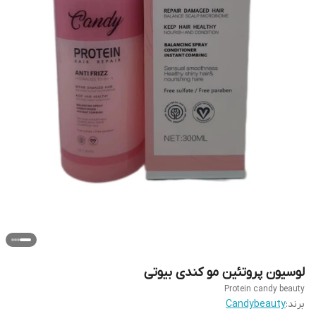
لوسیون پروتئین مو کندی بیوتی
Protein candy beauty
برند:
Candybeauty