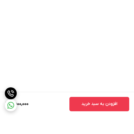
افزودن به سبد خرید
6,500,000