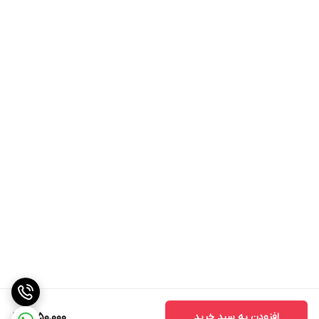
افزودن به سبد خرید
1,850,000