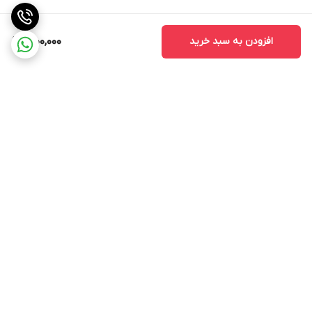
افزودن به سبد خرید
1,000,000
برگشت به بالا
ارسال ویژه
ارسال کالا به سراسر کشور