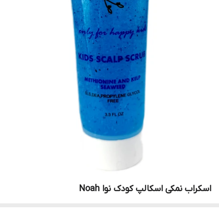
اسکراب نمکی اسکالپ کودک نوا Noah