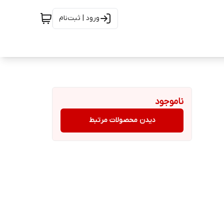
ورود | ثبت‌نام
ناموجود
دیدن محصولات مرتبط