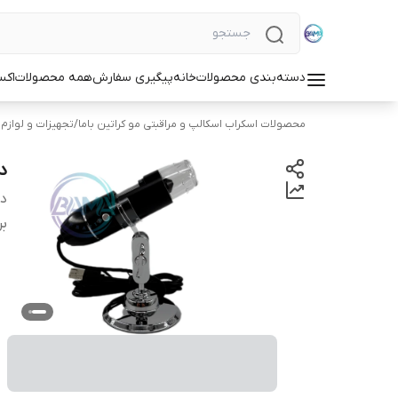
دسته‌بندی محصولات
خانه
پیگیری سفارش
همه محصولات
اکس
محصولات اسکراب اسکالپ و مراقبتی مو کراتین باما
/
تجهیزات و لوازم 
دس
دس
بر