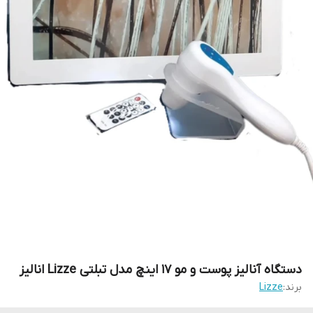
دستگاه آنالیز پوست و مو ۱۷ اینچ مدل تبلتی Lizze انالیز
برند:
Lizze