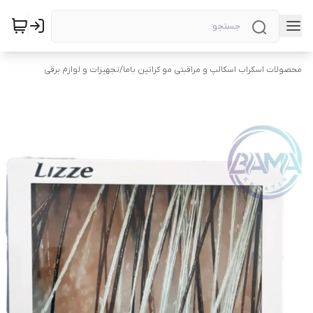
محصولات اسکراب اسکالپ و مراقبتی مو کراتین باما
/
تجهیزات و لوازم برقی