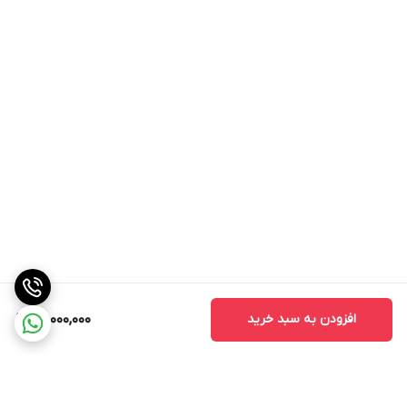
افزودن به سبد خرید
26,000,000