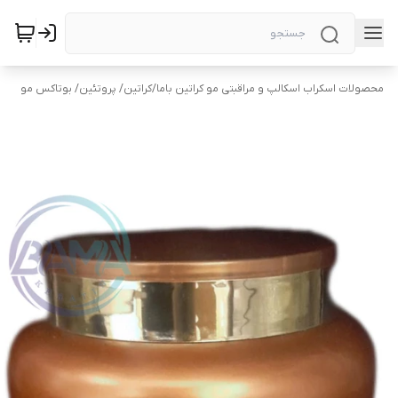
محصولات اسکراب اسکالپ و مراقبتی مو کراتین باما
/
کراتین/ پروتئین/ بوتاکس مو