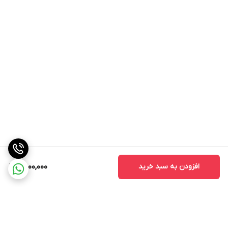
افزودن به سبد خرید
7,000,000