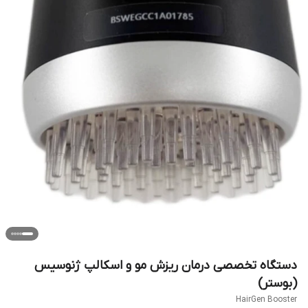
دستگاه تخصصی درمان ریزش مو و اسکالپ ژنوسیس
(بوستر)
HairGen Booster