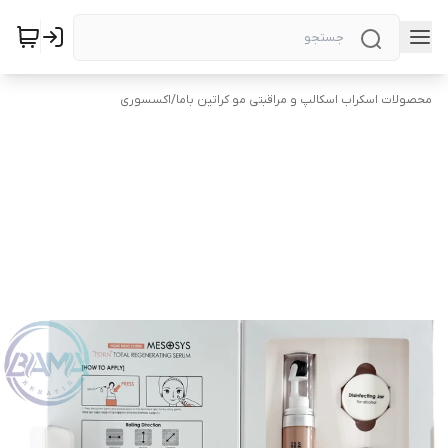
محصولات اسکراب اسکالپ و مراقبتی مو کراتین باما
/
اکسسوری