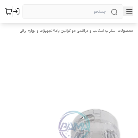
محصولات اسکراب اسکالپ و مراقبتی مو کراتین باما
/
تجهیزات و لوازم برقی