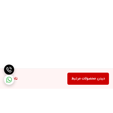
دیدن محصولات مرتبط
ناموجود