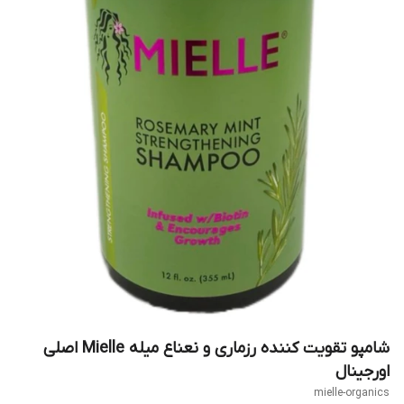
شامپو تقویت کننده رزماری و نعناع میله Mielle اصلی
اورجینال
mielle-organics