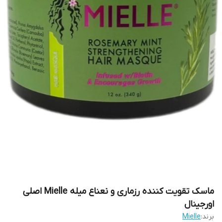
ماسک تقویت کننده رزماری و نعناع میله Mielle اصلی
اورجینال
برند:
Mielle