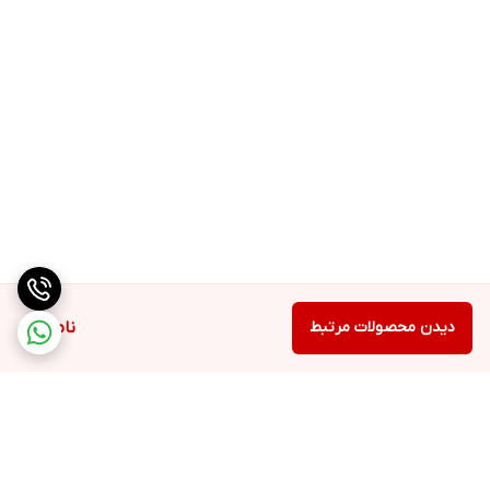
دیدن محصولات مرتبط
ناموجود