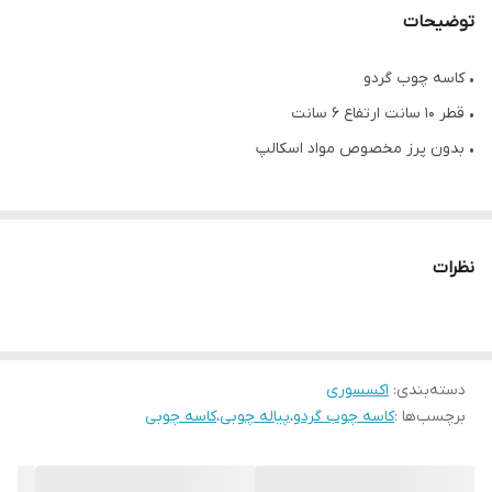
توضیحات
• کاسه چوب گردو
• قطر ۱۰ سانت ارتفاع ۶ سانت
• بدون پرز مخصوص مواد اسکالپ
نظرات
دسته‌بندی
:
اکسسوری
برچسب‌ها :
کاسه چوب گردو
،
پیاله چوبی
،
کاسه چوبی