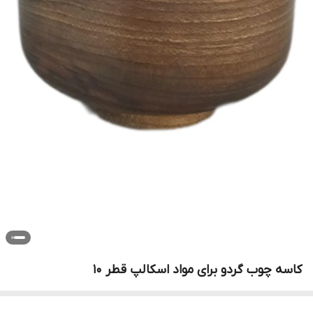
کاسه چوب گردو برای مواد اسکالپ قطر ۱۰