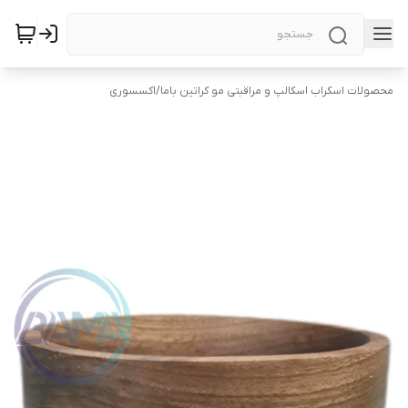
محصولات اسکراب اسکالپ و مراقبتی مو کراتین باما
/
اکسسوری