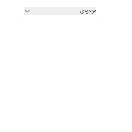
موجودی