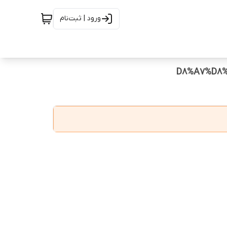
ورود | ثبت‌نام