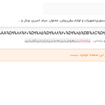
سوری
تجهیزات و لوازم برقی
روغن، محلول، سرم، اسپری، ویال و ...
 براساس:
پربازدیدترین
پرفروش‌ترین
جدیدترین
ارزان‌ترین
گران‌ترین
در این صفحه موجود نیست