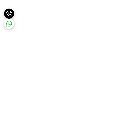
برگشت به بالا
ارسال ویژه
ارسال کالا به سراسر کشور