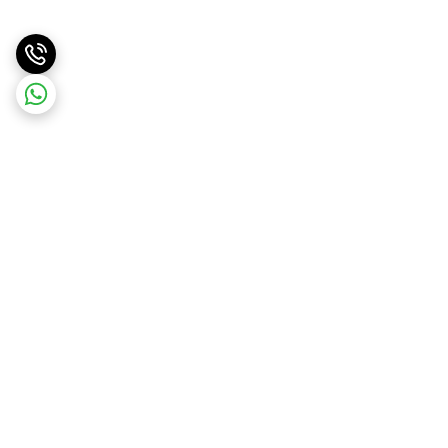
برگشت به بالا
ارسال ویژه
ارسال کالا به سراسر کشور