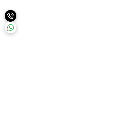
برگشت به بالا
ارسال ویژه
ارسال کالا به سراسر کشور