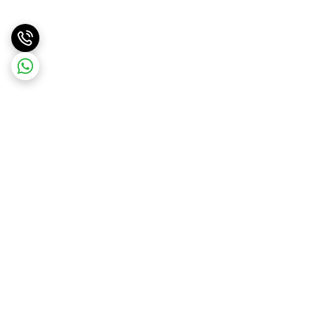
برگشت به بالا
ارسال ویژه
ارسال کالا به سراسر کشور