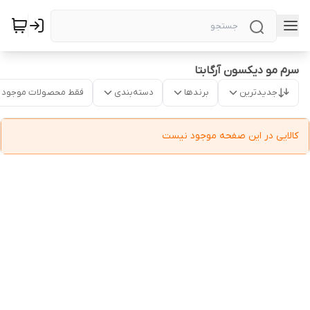
سرم مو دیکسون آرگابتا
جدیدترین
برندها
دسته‌بندی
فقط محصولات موجود
کالایی در این صفحه موجود نیست