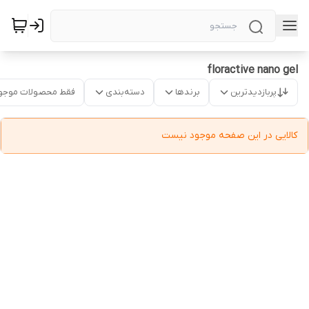
floractive nano gel
پربازدیدترین
برندها
دسته‌بندی
فقط محصولات موجو
کالایی در این صفحه موجود نیست