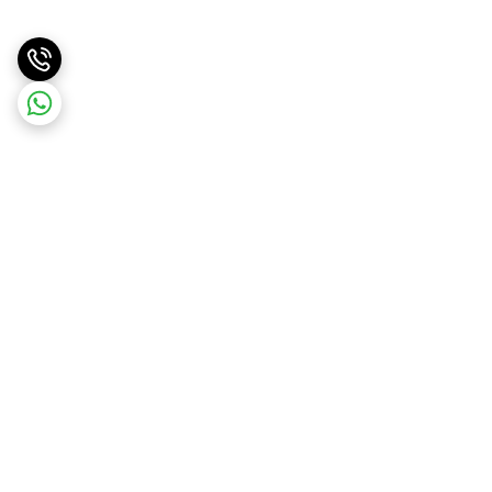
برگشت به بالا
ارسال ویژه
ارسال کالا به سراسر کشور