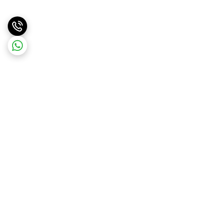
برگشت به بالا
ارسال ویژه
ارسال کالا به سراسر کشور