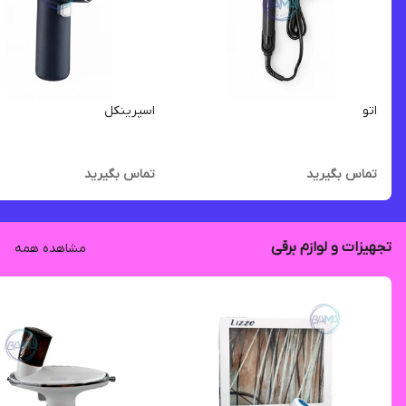
اتو
اسپرینکل
تماس بگیرید
تماس بگیرید
تجهیزات و لوازم برقی
مشاهده همه