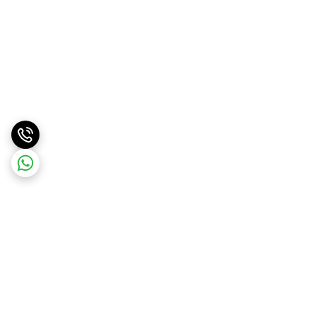
برگشت به بالا