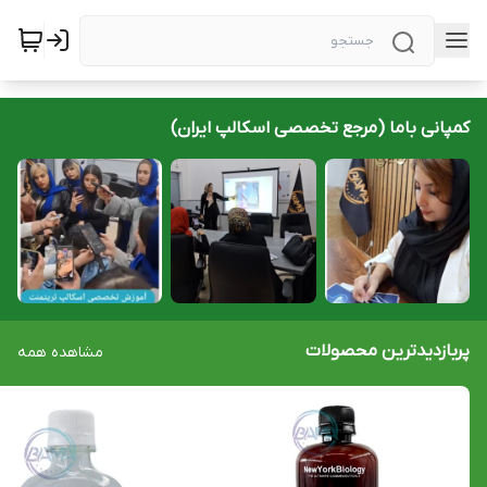
کمپانی باما (مرجع تخصصی اسکالپ ایران)
پربازدیدترین محصولات
مشاهده همه