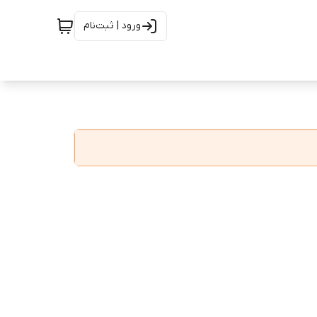
ورود | ثبت‌نام