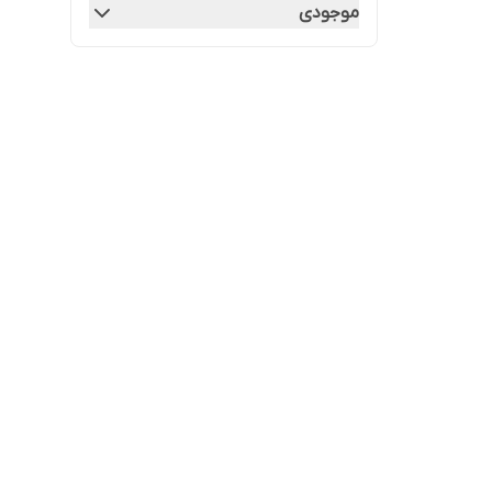
موجودی