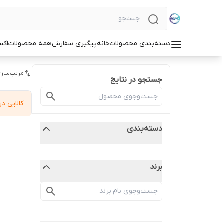
دسته‌بندی محصولات
خانه
پیگیری سفارش
همه محصولات
اکس
مرتب‌سازی
جستجو در نتایج
کالایی 
دسته‌بندی
برند