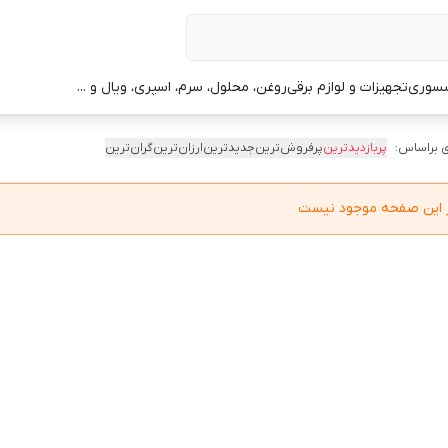
سوری
تجهیزات و لوازم برقی
روغن، محلول، سرم، اسپری، ویال و ...
 براساس:
پربازدیدترین
پرفروش‌ترین
جدیدترین
ارزان‌ترین
گران‌ترین
در این صفحه موجود نیست