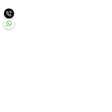
برگشت به بالا
ارسال ویژه
ارسال کالا به سراسر کشور