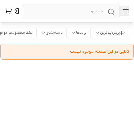
پربازدیدترین
برندها
دسته‌بندی
فقط محصولات موجو
کالایی در این صفحه موجود نیست