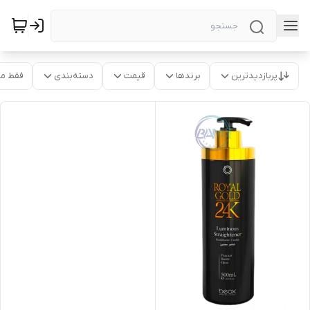
پربازدیدترین
برندها
قیمت
دسته‌بندی
فقط م