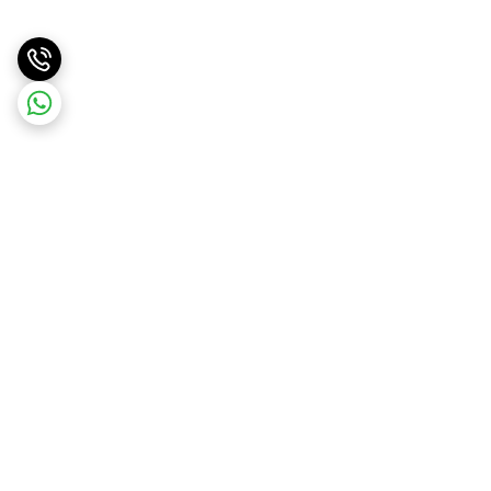
برگشت به بالا
ارسال ویژه
ارسال کالا به سراسر کشور