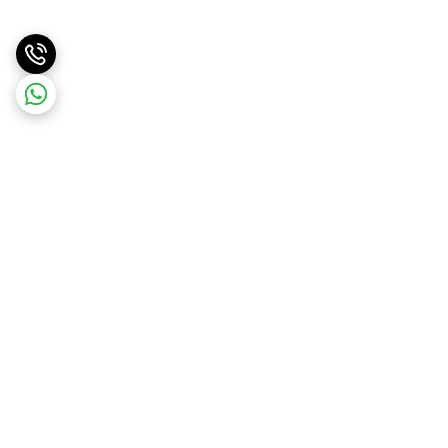
برگشت به بالا
ارسال ویژه
ارسال کالا به سراسر کشور