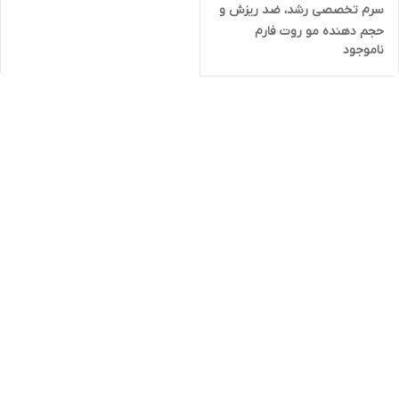
سرم تخصصی رشد، ضد ریزش و
حجم دهنده مو روت فارم
ناموجود