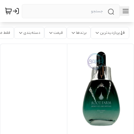
پربازدیدترین
برندها
قیمت
دسته‌بندی
فقط م