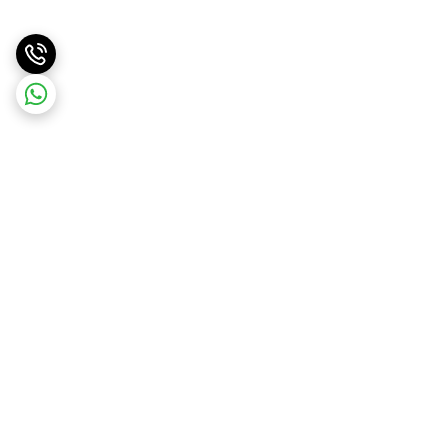
برگشت به بالا
ارسال ویژه
ارسال کالا به سراسر کشور