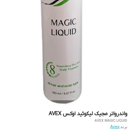
واندرواتر مجیک لیکوئید اوکس AVEX
AVEX MAGIC LIQUID
برند:
Avex