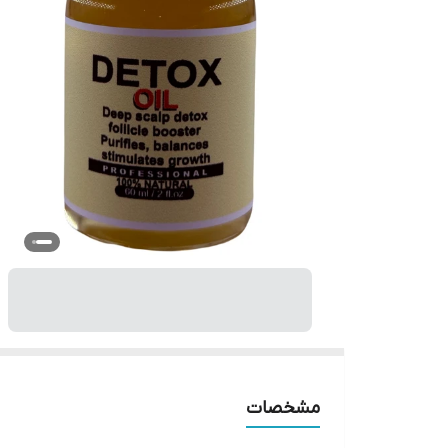
مشخصات