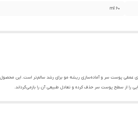
60 ml
مقی پوست سر و آماده‌سازی ریشه مو برای رشد سالم‌تر است. این محصول با 
یایی را از سطح پوست سر حذف کرده و تعادل طبیعی آن را بازمی‌گرداند.
‌مانده