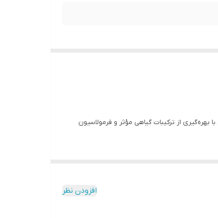
بهره‌گیری از ترکیبات گیاهی مؤثر و فرمولاسیون
افزودن نظر