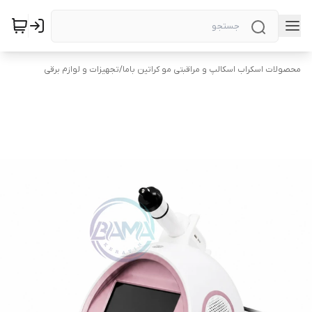
محصولات اسکراب اسکالپ و مراقبتی مو کراتین باما
/
تجهیزات و لوازم برقی