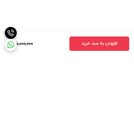
افزودن به سبد خرید
320,000,000
برگشت به بالا