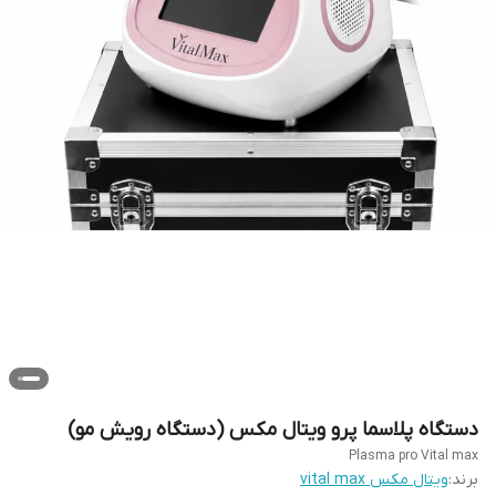
دستگاه پلاسما پرو ویتال مکس (دستگاه رویش مو)
Plasma pro Vital max
برند:
ویتال مکس vital max