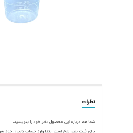
نظرات
شما هم درباره این محصول نظر خود را بنویسید.
برای ثبت نظر، لازم است ابتدا وارد حساب کاربری خود شو