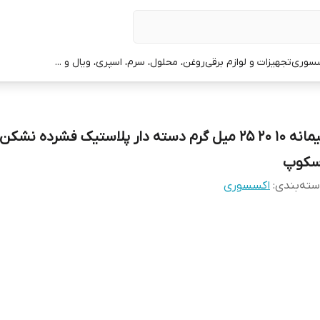
سوری
تجهیزات و لوازم برقی
روغن، محلول، سرم، اسپری، ویال و ...
پیمانه ۱۰ ۲۰ ۲۵ میل گرم دسته دار پلاستیک فشرده نشکن
سکوپ
ته‌بندی
:
اکسسوری