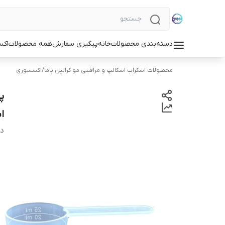
دسته‌بندی محصولات
خانه
پیگیری سفارش
همه محصولات
اکس
محصولات اسکراب اسکالپ و مراقبتی مو کراتین باما
/
اکسسوری
ا
دس