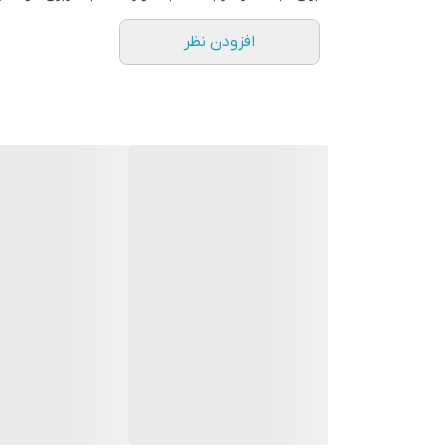
افزودن نظر