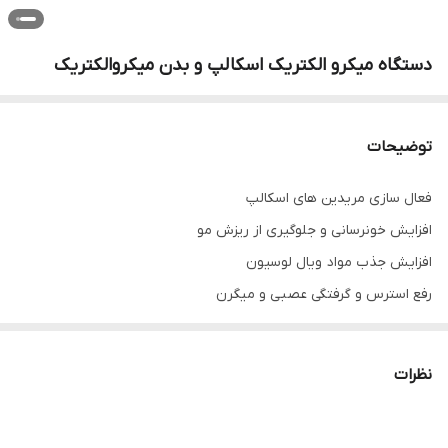
دستگاه میکرو الکتریک اسکالپ و بدن میکروالکتریک
توضیحات
فعال سازی مریدین های اسکالپ
افزایش خونرسانی و جلوگیری از ریزش مو
افزایش جذب مواد ویال لوسیون
رفع استرس و گرفتگی عصبی و میگرن
نظرات