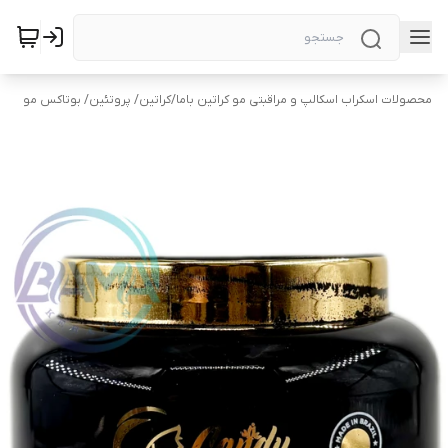
محصولات اسکراب اسکالپ و مراقبتی مو کراتین باما
/
کراتین/ پروتئین/ بوتاکس مو