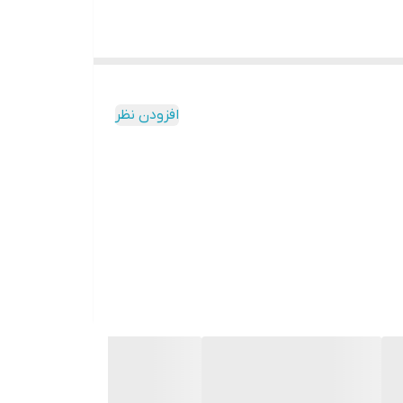
افزودن نظر