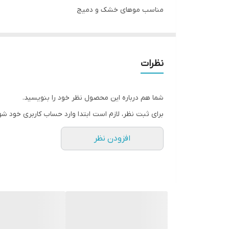
مناسب موهای خشک و دمیج
حجم ۶۰۰ میل
نظرات
شما هم درباره این محصول نظر خود را بنویسید.
برای ثبت نظر، لازم است ابتدا وارد حساب کاربری خود شو
افزودن نظر