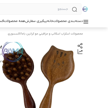
دسته‌بندی محصولات
خانه
پیگیری سفارش
همه محصولات
اکس
محصولات اسکراب اسکالپ و مراقبتی مو کراتین باما
/
اکسسوری
ب
دس
بر