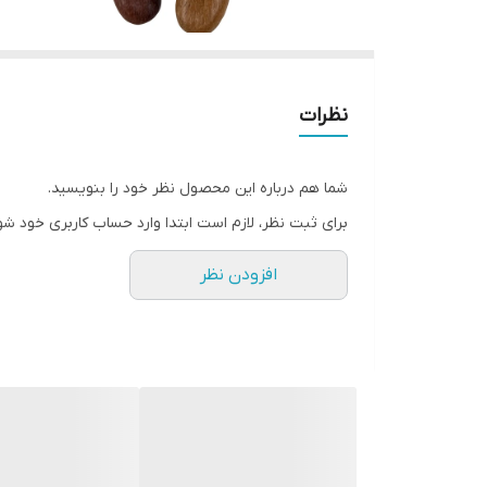
نظرات
شما هم درباره این محصول نظر خود را بنویسید.
برای ثبت نظر، لازم است ابتدا وارد حساب کاربری خود شو
افزودن نظر