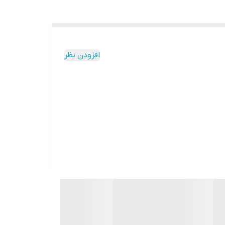
افزودن نظر