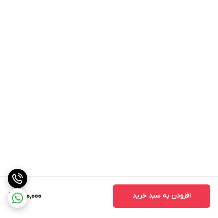
افزودن به سبد خرید
1,100,000