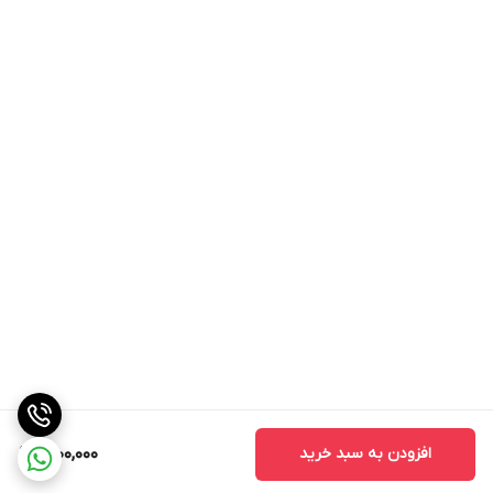
افزودن به سبد خرید
1,200,000