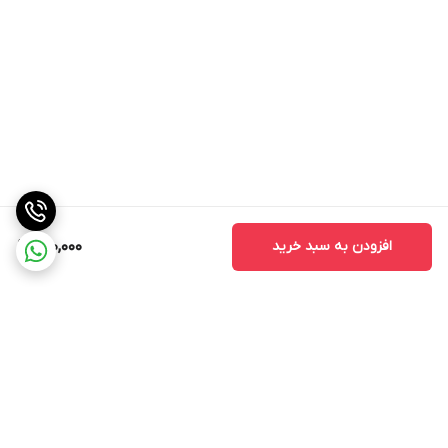
افزودن به سبد خرید
600,000
برگشت به بالا