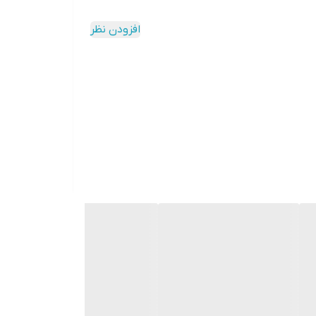
افزودن نظر