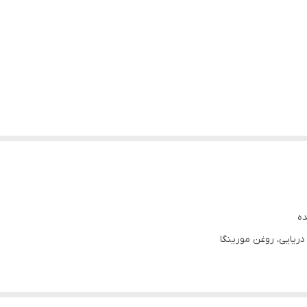
ده
دریایی، روغن مورینگا