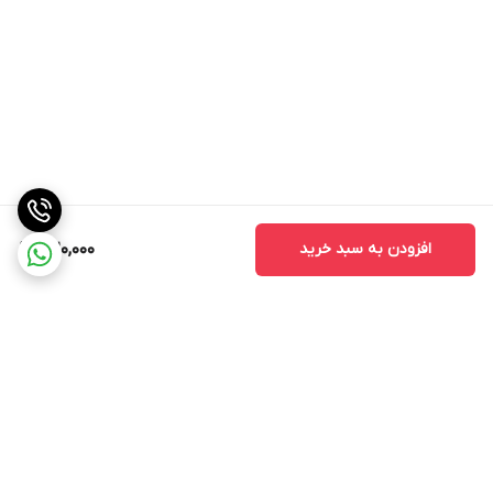
افزودن به سبد خرید
320,000
برگشت به بالا