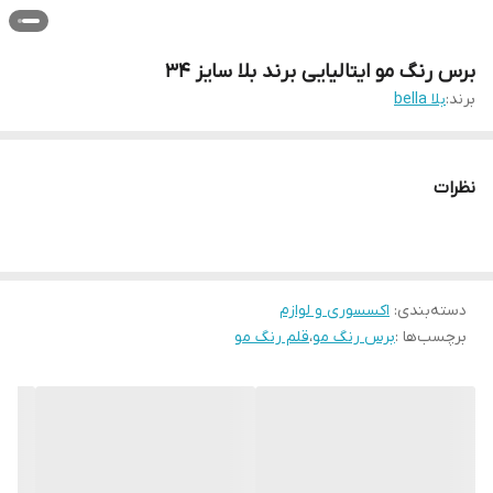
برس رنگ مو ایتالیایی برند بلا سایز ۳۴
برند:
بلا bella
نظرات
دسته‌بندی
:
اکسسوری و لوازم
برچسب‌ها :
برس رنگ مو
،
قلم رنگ مو