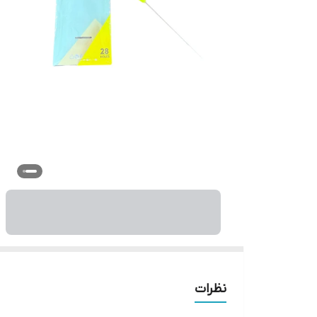
نظرات