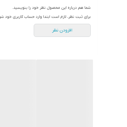
شما هم درباره این محصول نظر خود را بنویسید.
برای ثبت نظر، لازم است ابتدا وارد حساب کاربری خود شو
افزودن نظر