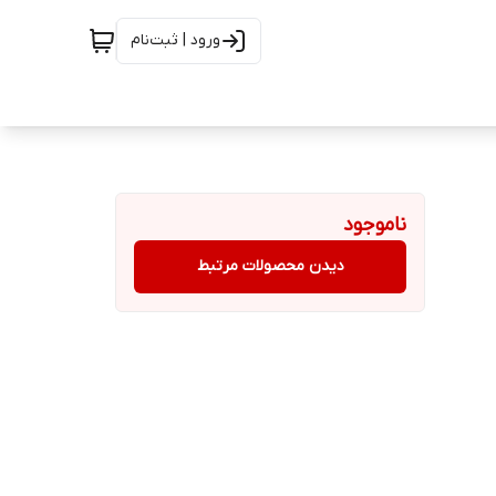
ورود | ثبت‌نام
ناموجود
دیدن محصولات مرتبط