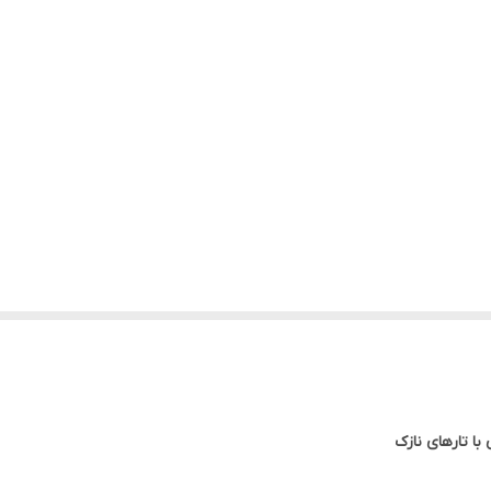
با تارهای نازک