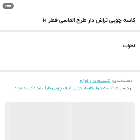
کاسه چوبی تراش دار طرح الماسی قطر 10
نظرات
دسته‌بندی
:
اکسسوری و لوازم
برچسب‌ها :
کاسه
،
ظرف
،
کاسه چوبی
،
ظرف چوبی
،
ظرف مواد
،
کاسه مواد