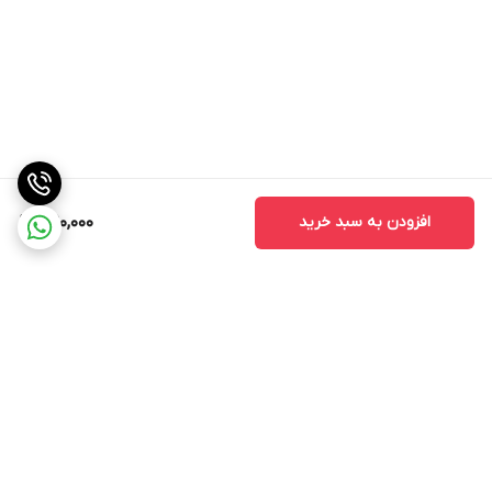
افزودن به سبد خرید
390,000
برگشت به بالا