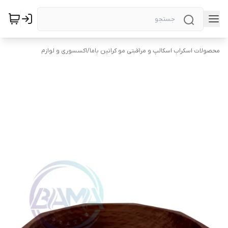
محصولات اسکراب اسکالپ و مراقبتی مو کراتین باما
/
اکسسوری و لوازم