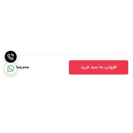
افزودن به سبد خرید
3,800,000
برگشت به بالا