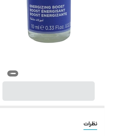
نظرات