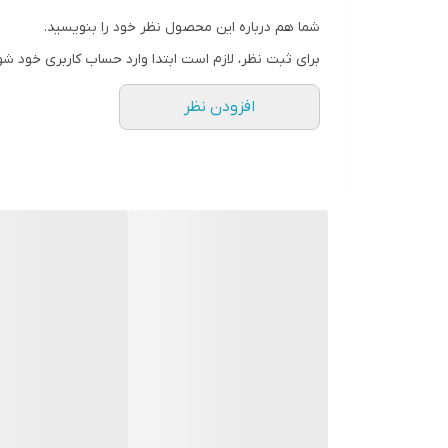
شما هم درباره این محصول نظر خود را بنویسید.
برای ثبت نظر، لازم است ابتدا وارد حساب کاربری خود شو
افزودن نظر