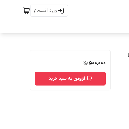
ورود | ثبت‌نام
500,000
افزودن به سبد خرید