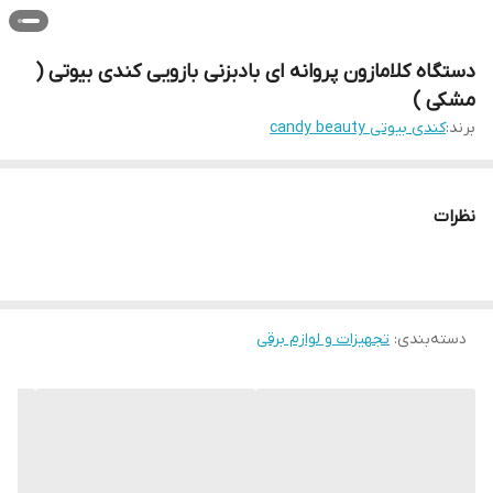
دستگاه کلامازون پروانه ای بادبزنی بازویی کندی بیوتی (
مشکی )
برند:
کندی بیوتی candy beauty
نظرات
دسته‌بندی
:
تجهیزات و لوازم برقی