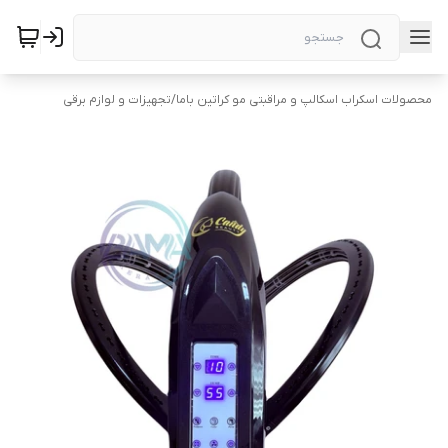
محصولات اسکراب اسکالپ و مراقبتی مو کراتین باما
/
تجهیزات و لوازم برقی